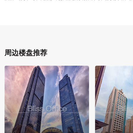
周边楼盘推荐