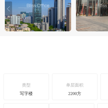
类型
单层面积
写字楼
2200方