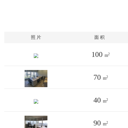
照 片
面 积
100
2
m
70
2
m
40
2
m
90
2
m