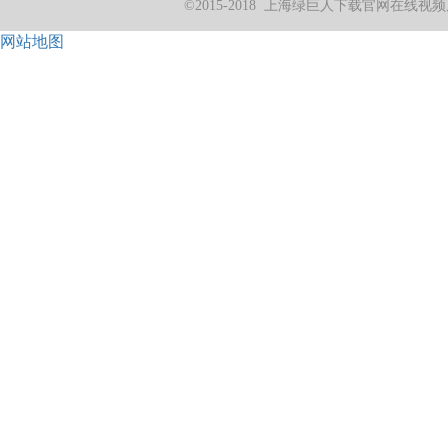
©2015-2018 上海绿巨人下载官网在
网站地图